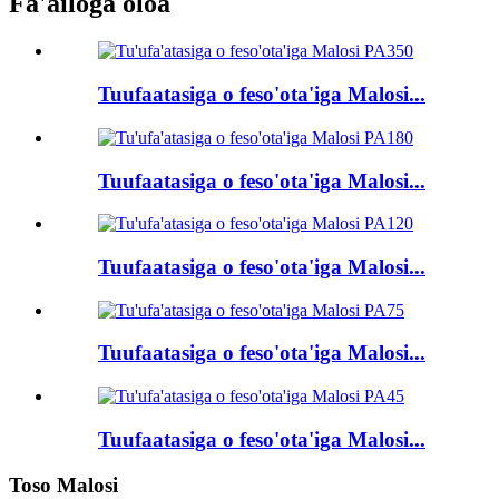
Fa'ailoga oloa
Tuufaatasiga o feso'ota'iga Malosi...
Tuufaatasiga o feso'ota'iga Malosi...
Tuufaatasiga o feso'ota'iga Malosi...
Tuufaatasiga o feso'ota'iga Malosi...
Tuufaatasiga o feso'ota'iga Malosi...
Toso Malosi