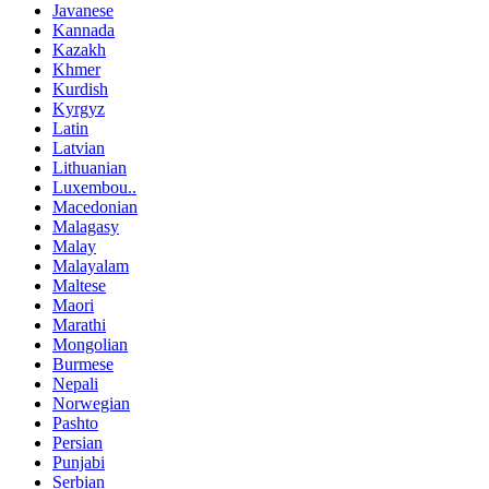
Javanese
Kannada
Kazakh
Khmer
Kurdish
Kyrgyz
Latin
Latvian
Lithuanian
Luxembou..
Macedonian
Malagasy
Malay
Malayalam
Maltese
Maori
Marathi
Mongolian
Burmese
Nepali
Norwegian
Pashto
Persian
Punjabi
Serbian